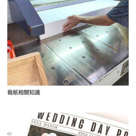
裁紙相關知識