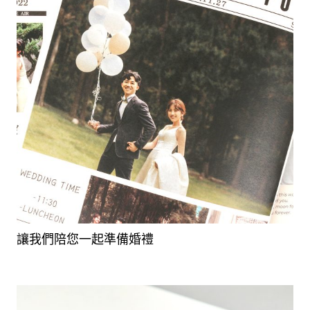
讓我們陪您一起準備婚禮