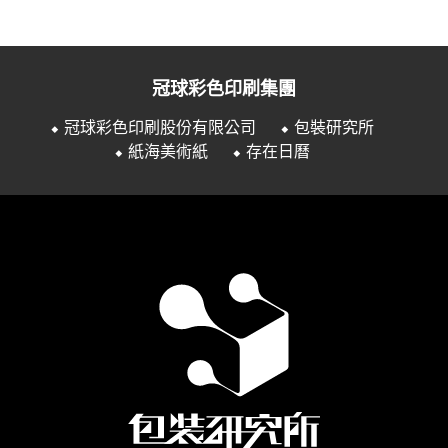
冠球彩色印刷集團
⬥ 冠球彩色印刷股份有限公司
⬥ 包裝研究所
⬥ 紙海美術紙
⬥ 存在日曆