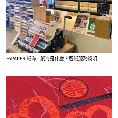
HiPAPER 紙海 - 紙海是什麼？選紙服務說明