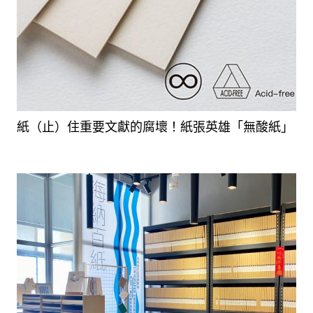
紙（止）住重要文獻的腐壞！紙張英雄「無酸紙」