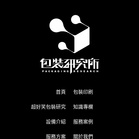
首頁
包裝印刷
超好笑包裝研究
知識專欄
設備介紹
服務案例
服務方案
關於我們