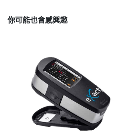
你可能也會感興趣