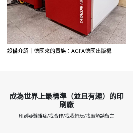
設備介紹｜德國來的貴族：AGFA德國出版機
成為世界上最標準（並且有趣）的印
刷廠
印刷疑難雜症/找合作/找我們玩/找麻煩請留言