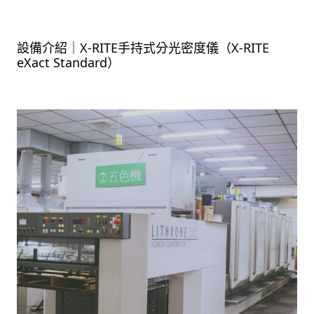
設備介紹｜X-RITE手持式分光密度儀（X-RITE
eXact Standard）