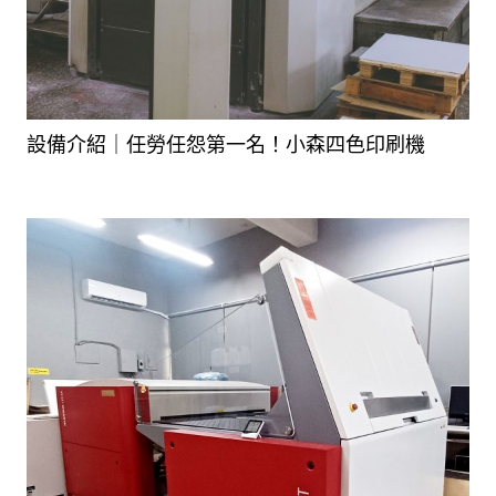
設備介紹｜任勞任怨第一名！小森四色印刷機