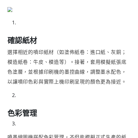
確認紙材
選擇相近的噴印紙材（如塗佈紙卷：進口紙、灰銅；
模造紙卷：牛皮、模造等）。接著，套用模擬紙張底
色塗層，並根據印刷機的墨控曲線，調整墨水配色，
以讓噴印色彩與實際上機印刷呈現的顏色更為接近。
色彩管理
噴墨繪圖機搭配色彩管理，不但能模擬正式生產的紙