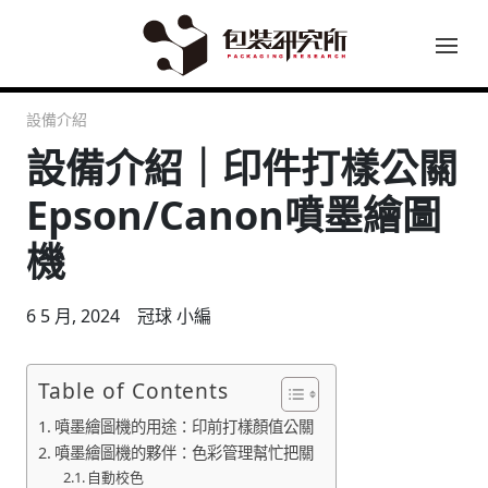
設備介紹
設備介紹｜印件打樣公關
Epson/Canon噴墨繪圖
機
6 5 月, 2024
冠球 小編
Table of Contents
噴墨繪圖機的用途：印前打樣顏值公關
噴墨繪圖機的夥伴：色彩管理幫忙把關
自動校色