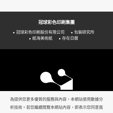
冠球彩色印刷集團
⬥ 冠球彩色印刷股份有限公司
⬥ 包裝研究所
⬥ 紙海美術紙
⬥ 存在日曆
為提供您更多優質的服務與內容，本網站使用數據分
析技術。若您繼續閱覽本網站內容，即表示您同意我