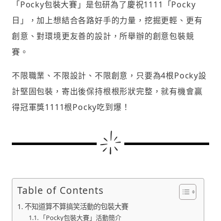
「Pocky包裝大賽」是包研為了慶祝1111「Pocky
日」，加上想結合各路好手的力量，挖掘更輕、更有
創意、對環境更友善的設計，所舉辦的創意包裝競
賽。
不限職業、不限設計、不限創意，只要為4根Pocky設
計堅固包裝，寄出後保持根根形狀完整，就有機會贏
得冠軍獎1111根Pocky吃到爆！
Table of Contents
不知道算不算搞笑活動的包裝大賽
「Pocky包裝大賽」活動簡介