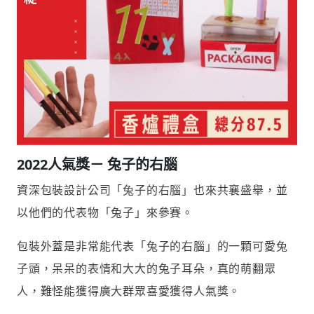
2022人氣獎－
兔子的右腦
資深包裝設計公司「兔子的右腦」也來共襄盛舉，並
以他們的代表物「兔子」來參賽。
包裝外蓋是非常能代表「兔子的右腦」的一顆可愛兔
子頭，呆呆的表情和大大的兔子耳朵，真的萌翻眾
人，難怪能獲得廣大群眾喜愛獲得人氣獎。