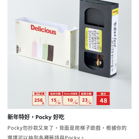
新年特好，Pocky 好吃
Pocky勿抄款又來了，背面是爬梯子遊戲，根據你的
選擇可以抽到各種籤詩與Pocky。