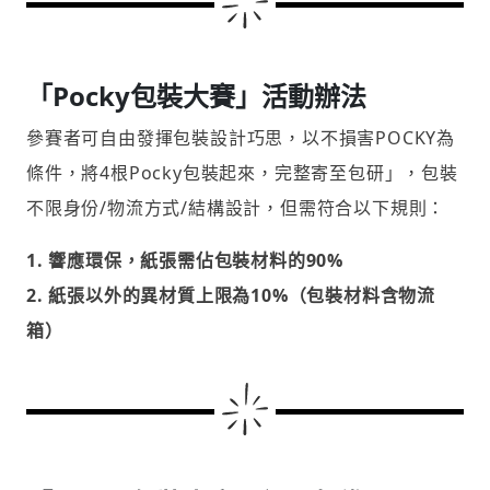
「Pocky包裝大賽」活動辦法
參賽者可自由發揮包裝設計巧思，以不損害POCKY為
條件，將4根Pocky包裝起來，完整寄至包研」，包裝
不限身份/物流方式/結構設計，但需符合以下規則：
1. 響應環保，紙張需佔包裝材料的90%
2. 紙張以外的異材質上限為10%（包裝材料含物流
箱）