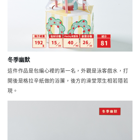
冬季幽默
這件作品是包編心裡的第一名，外觀是泳客戲水，打
開後是格拉辛紙做的浴簾，後方的澡堂眾生相若隱若
現。