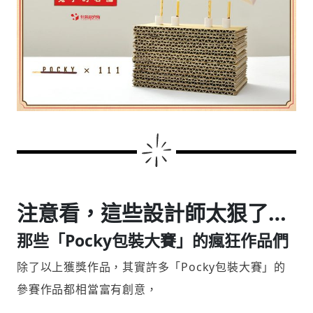
注意看，這些設計師太狠了…
那些「Pocky包裝大賽」的瘋狂作品們
除了以上獲獎作品，其實許多「Pocky包裝大賽」的
參賽作品都相當富有創意，