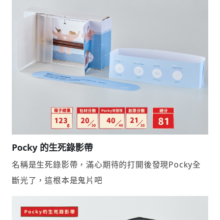
Pocky 的生死錄影帶
名稱是生死錄影帶，滿心期待的打開後發現Pocky全
斷光了，這根本是鬼片吧