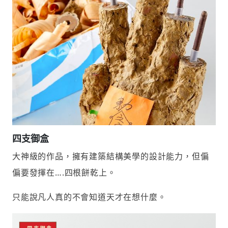
四支御盒
大神級的作品，擁有建築結構美學的設計能力，但偏
偏要發揮在….四根餅乾上。
只能說凡人真的不會知道天才在想什麼。