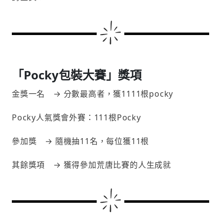
「Pocky包裝大賽」獎項
金獎一名 → 分數最高者，獲1111根pocky
Pocky人氣獎會外賽：111根Pocky
參加獎 → 隨機抽11名，每位獲11根
其餘獎項 → 獲得參加荒唐比賽的人生成就