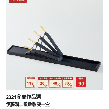
2021參賽作品選
伊藤潤二致敬款雙一盒