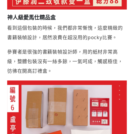
神人級愛馬仕精品盒
看到這個包裝的時候，我們都非常慚愧，這麼精緻的
書籍裝幀設計，居然浪費在超沒用的pocky比賽。
參賽者是很強的書籍裝幀設計師，用的紙材非常高
級，整體包裝沒有一絲多餘，一氣呵成，觸感極佳，
彷彿在開高訂禮盒。