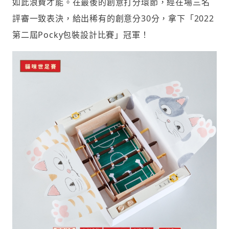
如此浪費才能。在最後的創意打分環節，經在場三名
評審一致表決，給出稀有的創意分30分，拿下「2022
第二屆Pocky包裝設計比賽」冠軍！