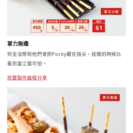
掌力無邊
完全沒想到他們會把Pocky藏在指尖，拔開的時候比
看到富江還可怕。
完整製作過程分享