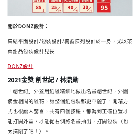
關於DONZ設計：
集結平面設計/包裝設計/櫥窗陳列設計於一身，尤以茶
葉甜品包裝設計見長
DONZ設計
2021金獎
創世紀 / 林鼎勛
「創世紀」外蓋用紙雕精細地做出名畫創世紀，外圍
紫金相間的雕花，讓整個紙包裝都更華麗了，開箱方
式也很讓人驚喜，共有四個按鈕，都轉到正確位置才
能打開外蓋，才能從右側將名畫抽出，打開包裝（也
太搞剛了吧！）。