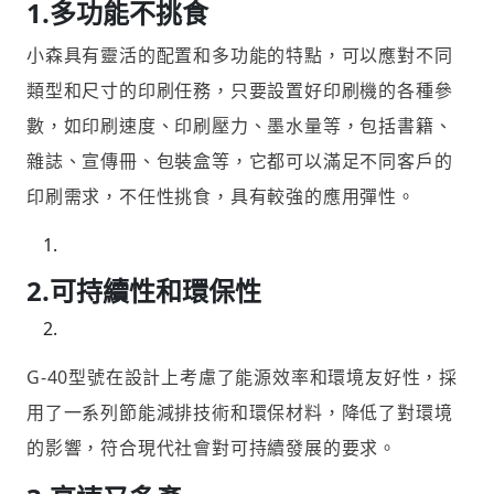
1.多功能不挑食
小森具有靈活的配置和多功能的特點，可以應對不同
類型和尺寸的印刷任務，只要設置好印刷機的各種參
數，如印刷速度、印刷壓力、墨水量等，包括書籍、
雜誌、宣傳冊、包裝盒等，它都可以滿足不同客戶的
印刷需求，不任性挑食，具有較強的應用彈性。
2.可持續性和環保性
G-40型號在設計上考慮了能源效率和環境友好性，採
用了一系列節能減排技術和環保材料，降低了對環境
的影響，符合現代社會對可持續發展的要求。