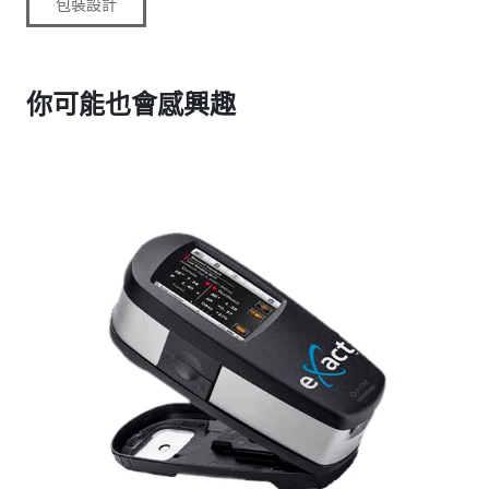
包裝設計
你可能也會感興趣