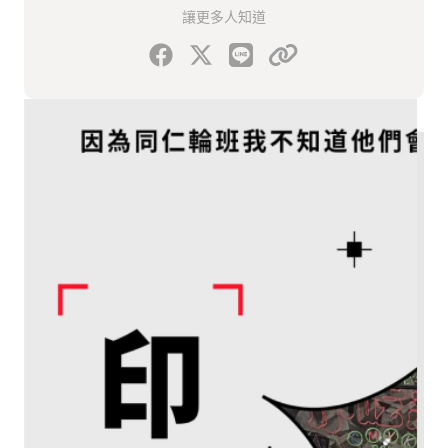
讓更多人知道