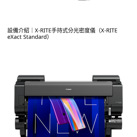
設備介紹｜X-RITE手持式分光密度儀（X-RITE
eXact Standard）