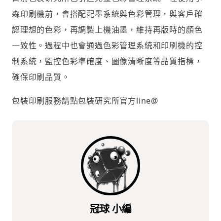
森印刷機前，會搭配配墨系統與色彩管理，與客戶確
認理想的色彩，再調製上機油墨，維持再版時的顏色
一致性。過程中也會通過色彩管理系統和印刷機的控
制系統，監控色彩準確度、圖像清晰度等品質指標，
確保印刷品質。
包裝印刷服務請點包裝研究所官方line@
冠球 小編