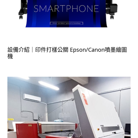
設備介紹｜印件打樣公關 Epson/Canon噴墨繪圖
機