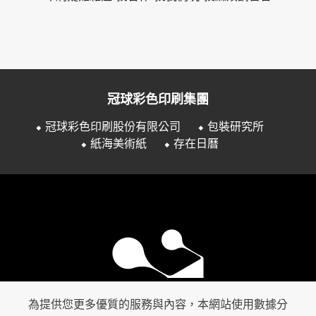
冠球彩色印刷集團
⬥ 冠球彩色印刷股份有限公司
⬥ 包裝研究所
⬥ 紙海美術紙
⬥ 存在日曆
為提供您更多優質的服務與內容，本網站使用數據分