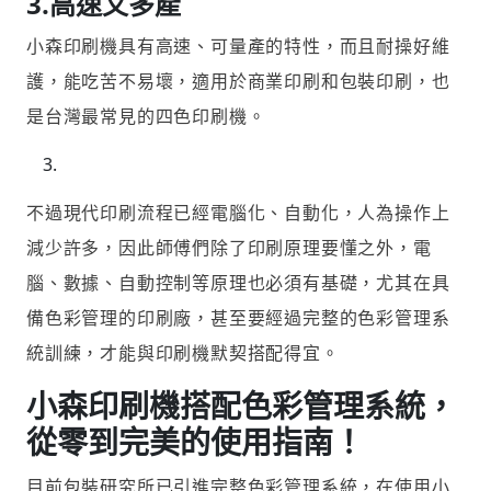
3.高速又多產
小森印刷機具有高速、可量產的特性，而且耐操好維
護，能吃苦不易壞，適用於商業印刷和包裝印刷，也
是台灣最常見的四色印刷機。
不過現代印刷流程已經電腦化、自動化，人為操作上
減少許多，因此師傅們除了印刷原理要懂之外，電
腦、數據、自動控制等原理也必須有基礎，尤其在具
備色彩管理的印刷廠，甚至要經過完整的色彩管理系
統訓練，才能與印刷機默契搭配得宜。
小森印刷機搭配色彩管理系統，
從零到完美的使用指南！
目前包裝研究所已引進完整色彩管理系統，在使用小