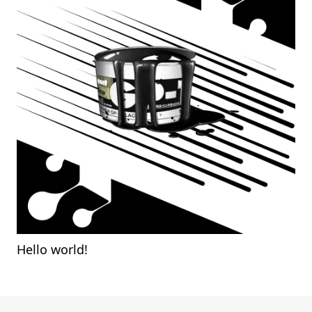
Hello world!