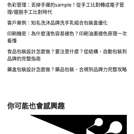
色彩管理：丟掉手邊的sample！從手工比對轉成電子管
理/擺脱手工比對時代
客戶案例：知名洗沐品牌洗手乳組合包裝盒優化
印刷機密｜為什麼淺色容易褪色？印刷油墨褪色原理一次
看懂
食品包裝設計怎麼做？要注意什麼？從結構、自動包裝到
品牌的完整指南
藥盒包裝設計怎麼做？藥品包裝、合規到品牌力完整攻略
你可能也會感興趣