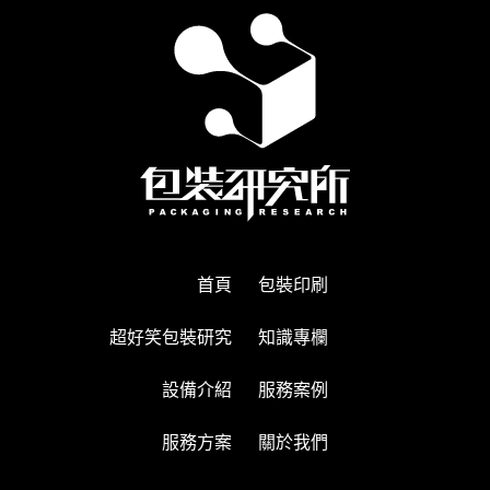
首頁
包裝印刷
超好笑包裝研究
知識專欄
設備介紹
服務案例
服務方案
關於我們