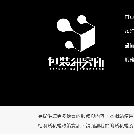
首
超
設
服
為提供您更多優質的服務與內容，本網站使用
相關隱私權政策資訊，請閱讀我們的
隱私權及