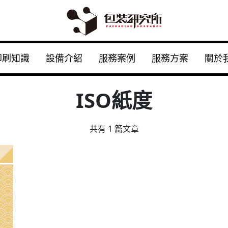
印刷知識
設備介紹
服務案例
服務方案
關於
ISO紙度
共有 1 篇文章