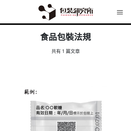
食品包裝法規
共有 1 篇文章