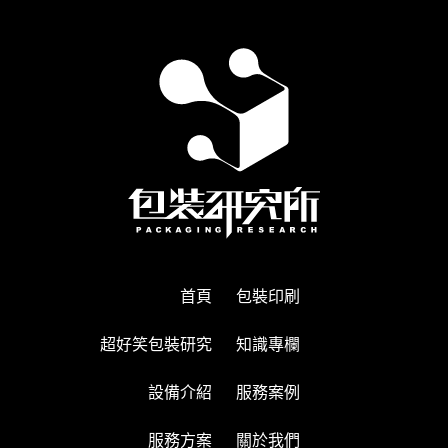
首頁
包裝印刷
超好笑包裝研究
知識專欄
設備介紹
服務案例
服務方案
關於我們