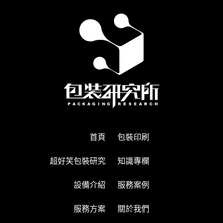
首頁
包裝印刷
超好笑包裝研究
知識專欄
設備介紹
服務案例
服務方案
關於我們