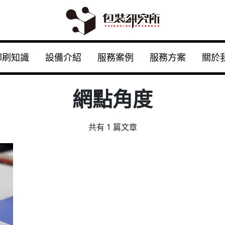
印刷知識
設備介紹
服務案例
服務方案
關於
網點角度
共有 1 篇文章