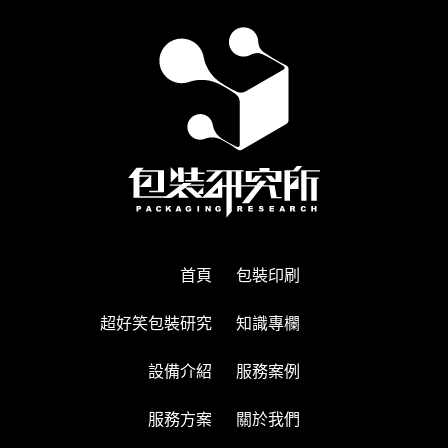
首頁
包裝印刷
超好笑包裝研究
知識專欄
設備介紹
服務案例
服務方案
關於我們