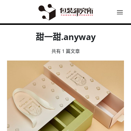
甜一甜.anyway
共有 1 篇文章