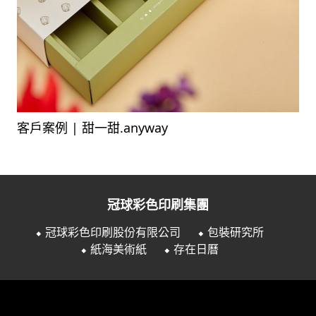
客戶案例 | 甜一甜.anyway
冠球彩色印刷集團
⬥ 冠球彩色印刷股份有限公司
⬥ 包裝研究所
⬥ 紙海美術紙
⬥ 存在日曆