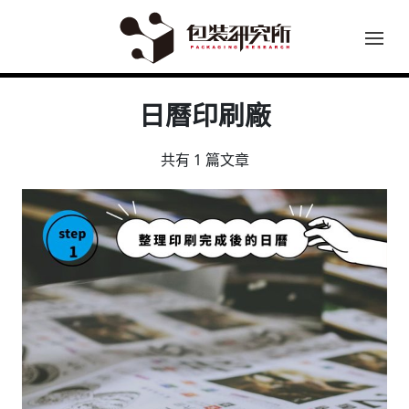
日曆印刷廠
共有 1 篇文章