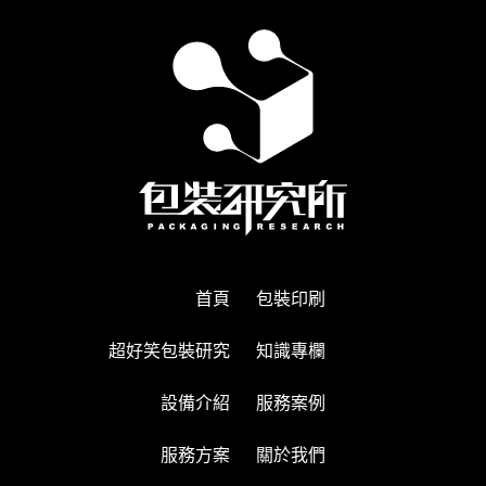
首頁
包裝印刷
超好笑包裝研究
知識專欄
設備介紹
服務案例
服務方案
關於我們