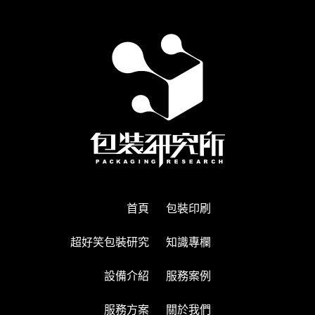
首頁
包裝印刷
超好笑包裝研究
知識專欄
設備介紹
服務案例
服務方案
關於我們