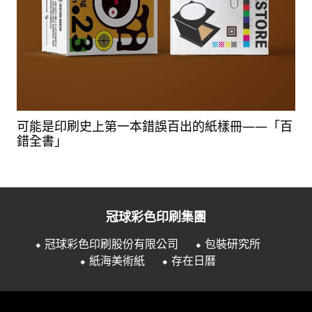
可能是印刷史上第一本錯誤百出的紙樣冊——「百
錯全書」
冠球彩色印刷集團
⬥ 冠球彩色印刷股份有限公司
⬥ 包裝研究所
⬥ 紙海美術紙
⬥ 存在日曆