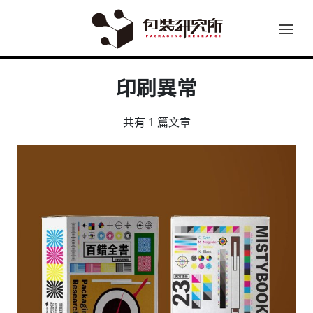
印刷異常
共有 1 篇文章