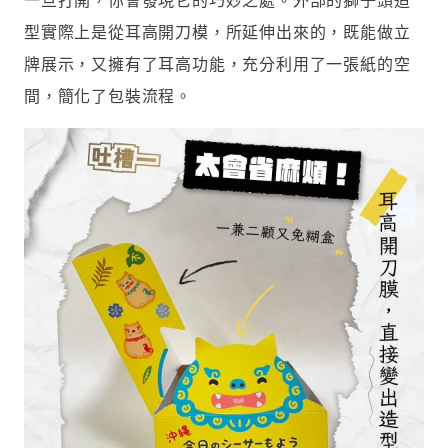
型實際上是從耳高開刀模，所延伸出來的，既能做立
牌展示，又擁有了耳高功能，充分利用了一張紙的空
間，簡化了包裝流程。