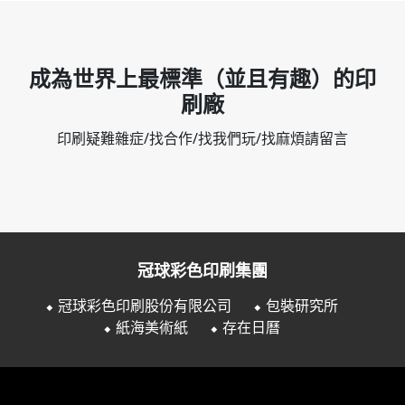
成為世界上最標準（並且有趣）的印
刷廠
印刷疑難雜症/找合作/找我們玩/找麻煩請留言
冠球彩色印刷集團
⬥ 冠球彩色印刷股份有限公司
⬥ 包裝研究所
⬥ 紙海美術紙
⬥ 存在日曆