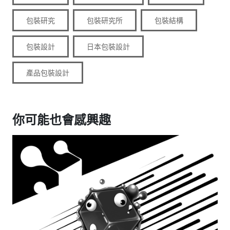
包裝研究
包裝研究所
包裝結構
包裝設計
日本包裝設計
產品包裝設計
你可能也會感興趣