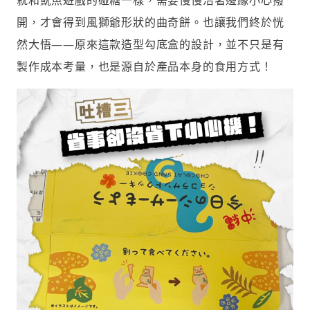
開，才會得到風獅爺形狀的曲奇餅。也讓我們終於恍
然大悟——原來這款造型勾底盒的設計，並不只是有
製作成本考量，也是源自於產品本身的食用方式！