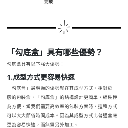
「勾底盒」具有哪些優勢？
勾底盒具有以下強大優勢：
1.成型方式更容易快速
「勾底盒」最明顯的優勢就在其成型方式。相對於一
般的包裝盒，「勾底盒」的結構設計更簡單，組裝極
為方便，當我們需要高效率的包裝方案時，這種方式
可以大大節省時間成本。因為其成型方式比普通盒底
更為容易快速，而無需另外加工。