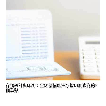
存摺設計與印刷：金融機構選擇存摺印刷廠商的5
個重點