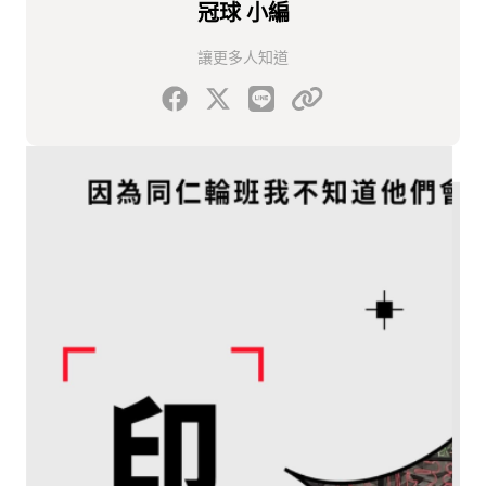
冠球 小編
讓更多人知道