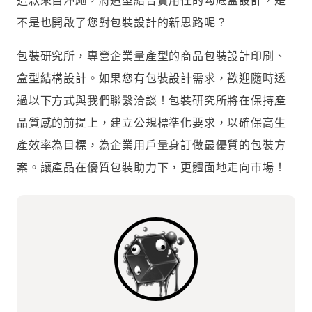
不是也開啟了您對包裝設計的新思路呢？
包裝研究所，專營企業量產型的商品包裝設計印刷、
盒型結構設計。如果您有包裝設計需求，歡迎隨時透
過以下方式與我們聯繫洽談！包裝研究所將在保持產
品質感的前提上，建立公規標準化要求，以確保高生
產效率為目標，為企業用戶量身訂做最優質的包裝方
案。讓產品在優質包裝助力下，更體面地走向市場！