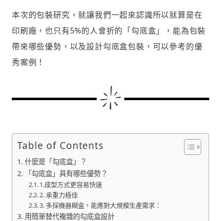
本次的包裝研究，就讓我們一起來認識所以就算是在
印刷廠，也只有5%的人會折的「勾底盒」，能為包裝
帶來哪些優勢，以及設計勾底盒包裝，可以參考的優
秀案例！
Table of Contents
什麼是「勾底盒」？
「勾底盒」具有哪些優勢？
1.成型方式更容易快速
2. 承重力極佳
3. 多採機器糊盒，能應對大規模生產需求：
用簡單替代複雜的勾底盒設計