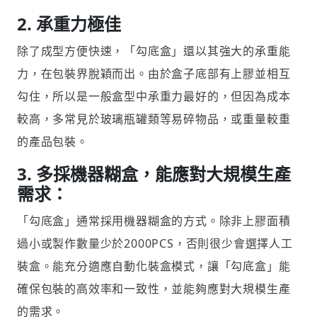
2. 承重力極佳
除了成型方便快速，「勾底盒」還以其強大的承重能
力，在包裝界脫穎而出。由於盒子底部有上膠並相互
勾住，所以是一般盒型中承重力最好的，但因為成本
較高，多常見於玻璃瓶罐類等易碎物品，或重量較重
的產品包裝。
3. 多採機器糊盒，能應對大規模生產
需求：
「勾底盒」通常採用機器糊盒的方式。除非上膠面積
過小或製作數量少於2000PCS，否則很少會選擇人工
裝盒。能充分適應自動化裝盒模式，讓「勾底盒」能
確保包裝的高效率和一致性，並能夠應對大規模生產
的需求。