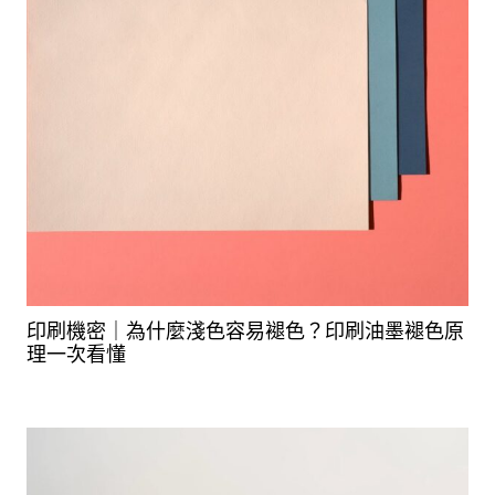
印刷機密｜為什麼淺色容易褪色？印刷油墨褪色原
理一次看懂