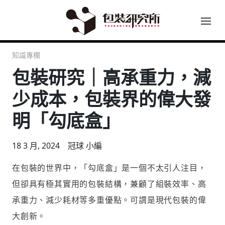
知識專欄
包裝研究｜高承重力，減
少成本，包裝界的偉大發
明「勾底盒」
18 3 月, 2024
冠球 小編
在包裝的世界中，「勾底盒」是一個不太引人注目，
但卻具有極其實用的包裝結構，兼顧了組裝效率、高
承重力、減少耗材等多重優點。可謂是現代包裝的偉
大創新。