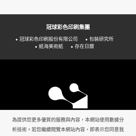
冠球彩色印刷集團
⬥ 冠球彩色印刷股份有限公司
⬥ 包裝研究所
⬥ 紙海美術紙
⬥ 存在日曆
為提供您更多優質的服務與內容，本網站使用數據分
析技術。若您繼續閱覽本網站內容，即表示您同意我