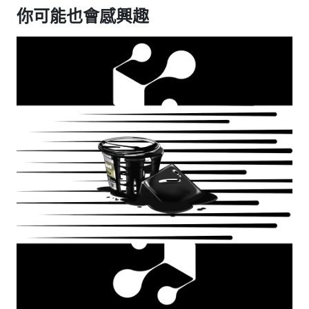
你可能也會感興趣