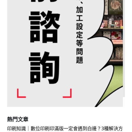
熱門文章
印刷知識｜數位印刷印滿版一定會遇到白邊？3種解決方