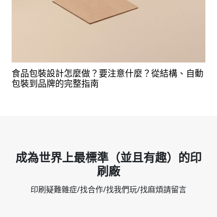
食品包裝設計怎麼做？要注意什麼？從結構、自動
包裝到品牌的完整指南
成為世界上最標準（並且有趣）的印
刷廠
印刷疑難雜症/找合作/找我們玩/找麻煩請留言