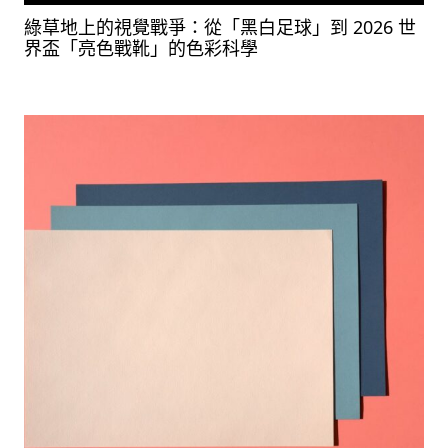
綠草地上的視覺戰爭：從「黑白足球」到 2026 世
界盃「亮色戰靴」的色彩科學