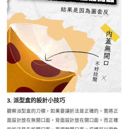
3.
派型盒的設計小技巧
觀察派型盒的刀模，如果要讓折法是正確的，需將正
面設計放在無開口面，背面設計放在開口面。而正確