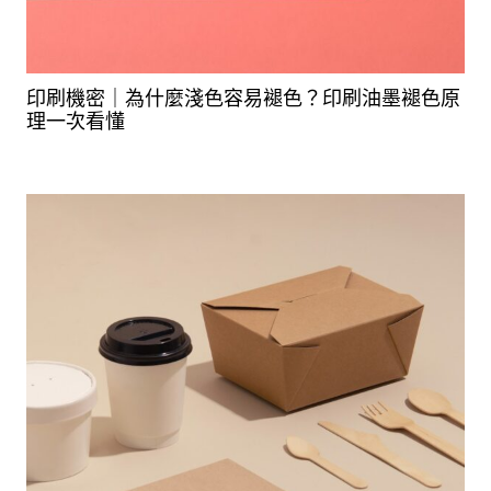
印刷機密｜為什麼淺色容易褪色？印刷油墨褪色原
理一次看懂