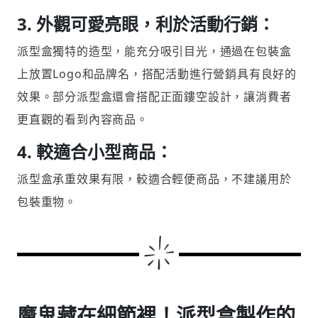
3. 外觀可愛亮眼，利於活動行銷：
派型盒獨特的造型，能充分吸引目光，通過在包裝盒
上放置Logo和品牌名，搭配活動進行營銷具有良好的
效果。部分派型盒還會搭配正面鏤空設計，讓消費者
更直觀的看到內容商品。
4. 較適合小型商品：
派型盒承重效果有限，較適合輕便商品，不建議用於
包裝重物。
魔鬼藏在細節裡！派型盒製作的