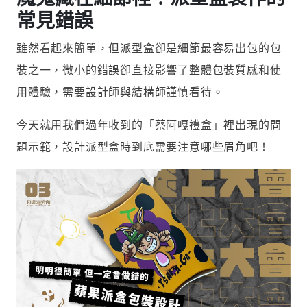
常見錯誤
雖然看起來簡單，但派型盒卻是細節最容易出包的包
裝之一，微小的錯誤卻直接影響了整體包裝質感和使
用體驗，需要設計師與結構師謹慎看待。
今天就用我們過年收到的「蔡阿嘎禮盒」裡出現的問
題示範，設計派型盒時到底需要注意哪些眉角吧！