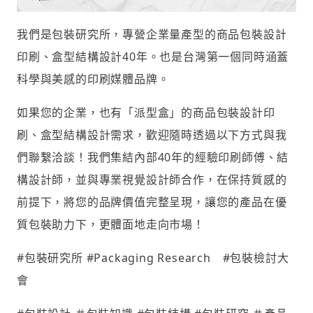
我們是包裝研究所，專營企業量產型的商品包裝設計
印刷、盒型結構設計40年。也是台灣第一個同時涵蓋
科學與美感的印刷媒體品牌。
如果您的企業，也有「派型盒」的商品包裝設計印
刷、盒型結構設計需求，歡迎隨時透過以下方式與我
們聯繫洽談！我們集結內部40年的經驗印刷師傅、結
構設計師，並與專業視覺設計師合作，在保持質感的
前提下，將您的品牌價值完整呈現，讓您的產品在優
質包裝助力下，更體面地走向市場！
#包裝研究所 #Packaging Research #包裝檢討大
會